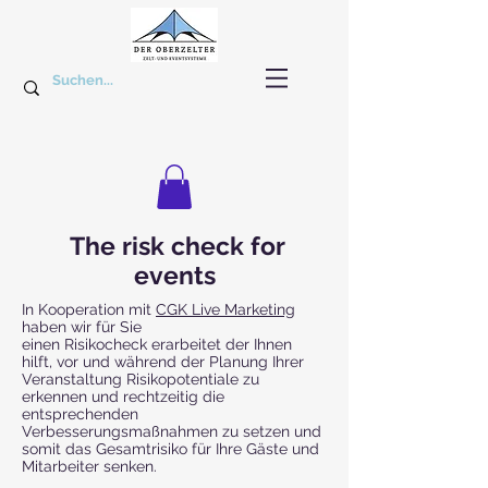
The risk check for
events
In Kooperation mit
CGK Live Marketing
haben wir für Sie
einen Risikocheck erarbeitet der Ihnen
hilft, vor und während der Planung Ihrer
Veranstaltung Risikopotentiale zu
erkennen und rechtzeitig die
entsprechenden
Verbesserungsmaßnahmen zu setzen und
somit das Gesamtrisiko für Ihre Gäste und
Mitarbeiter senken.