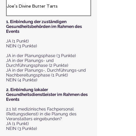
Joe’s Divine Butter Tarts
1. Einbindung der zuständigen
Gesundheitsbehörden im Rahmen des
Events
JA (1 Punkt)
NEIN (3 Punkte)
JA in der Planungsphase (3 Punkte)
JA in der Planungs- und
Durchführungsphase (2 Punkte)
JA in der Planungs-, Durchführungs-und
Nachbereitungsphase (1 Punkt)
NEIN (4 Punkte)
2. Einbindung lokaler
Gesundheitsdienstleister im Rahmen des
Events
2.1 Ist medizinisches Fachpersonal
(Rettungsdienst) in die Planung des
Veranstalters eingebunden?
JA (1 Punkt)
NEIN (3 Punkte)