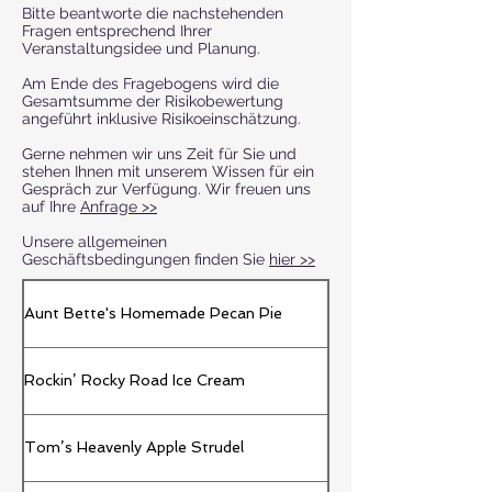
Bitte beantworte die nachstehenden
Fragen entsprechend Ihrer
Veranstaltungsidee und Planung.
Am Ende des Fragebogens wird die
Gesamtsumme der Risikobewertung
angeführt inklusive Risikoeinschätzung.
Gerne nehmen wir uns Zeit für Sie und
stehen Ihnen mit unserem Wissen für ein
Gespräch zur Verfügung. Wir freuen uns
auf Ihre
Anfrage >>
Unsere allgemeinen
Geschäftsbedingungen finden Sie
hier >>
Aunt Bette's Homemade Pecan Pie
Rockin’ Rocky Road Ice Cream
Tom’s Heavenly Apple Strudel