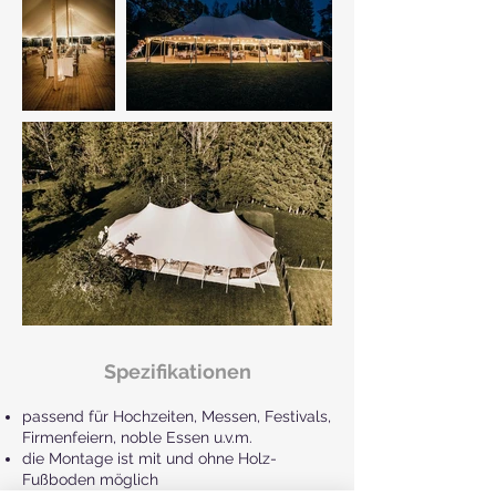
Spezifikationen
passend für Hochzeiten, Messen, Festivals,
Firmenfeiern, noble Essen u.v.m.
die Montage ist mit und ohne Holz-
Fußboden möglich