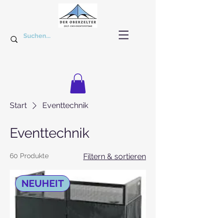
Start
Eventtechnik
Eventtechnik
60 Produkte
Filtern & sortieren
NEUHEIT