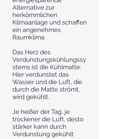
Alternative zur
herkömmlichen
Klimaanlage und schaffen
ein angenehmes
Raumklima.
Das Herz des
Verdunstungskühlungssy
stems ist die Kühlmatte:
Hier verdunstet das
Wasser und die Luft, die
durch die Matte strömt,
wird gekühlt.
Je heißer der Tag, je
trockener die Luft, desto
stärker kann durch
Verdunstung gekühlt