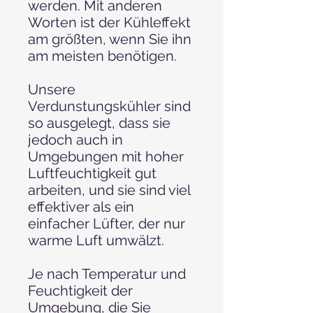
werden. Mit anderen
Worten ist der Kühleffekt
am größten, wenn Sie ihn
am meisten benötigen.
Unsere
Verdunstungskühler sind
so ausgelegt, dass sie
jedoch auch in
Umgebungen mit hoher
Luftfeuchtigkeit gut
arbeiten, und sie sind viel
effektiver als ein
einfacher Lüfter, der nur
warme Luft umwälzt.
Je nach Temperatur und
Feuchtigkeit der
Umgebung, die Sie