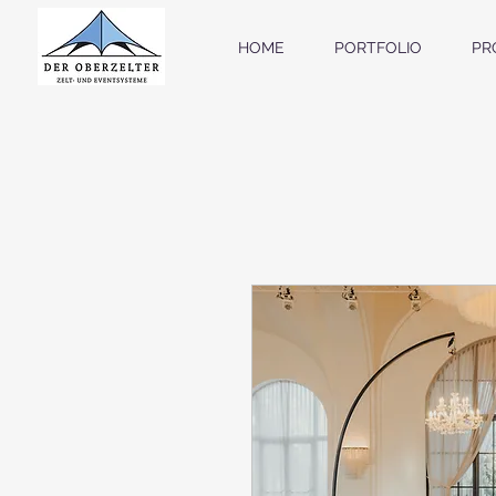
HOME
PORTFOLIO
PR