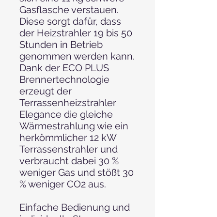
Gasflasche verstauen.
Diese sorgt dafür, dass
der Heizstrahler 19 bis 50
Stunden in Betrieb
genommen werden kann.
Dank der ECO PLUS
Brennertechnologie
erzeugt der
Terrassenheizstrahler
Elegance die gleiche
Wärmestrahlung wie ein
herkömmlicher 12 kW
Terrassenstrahler und
verbraucht dabei 30 %
weniger Gas und stößt 30
% weniger CO2 aus.
Einfache Bedienung und