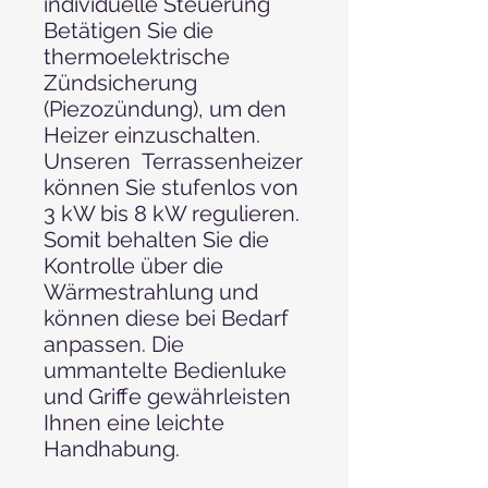
individuelle Steuerung
Betätigen Sie die
thermoelektrische
Zündsicherung
(Piezozündung), um den
Heizer einzuschalten.
Unseren Terrassenheizer
können Sie stufenlos von
3 kW bis 8 kW regulieren.
Somit behalten Sie die
Kontrolle über die
Wärmestrahlung und
können diese bei Bedarf
anpassen. Die
ummantelte Bedienluke
und Griffe gewährleisten
Ihnen eine leichte
Handhabung.