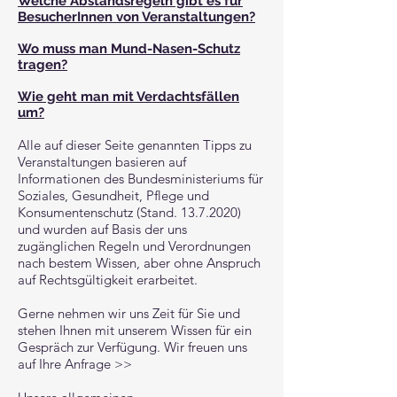
Welche Abstandsregeln gibt es für
BesucherInnen von Veranstaltungen?
Wo muss man Mund-Nasen-Schutz
tragen?
Wie geht man mit Verdachtsfällen
um?
Alle auf dieser Seite genannten Tipps zu
Veranstaltungen basieren auf
Informationen des Bundesministeriums für
Soziales, Gesundheit, Pflege und
Konsumentenschutz (Stand.
13.7.2020)
und wurden auf Basis der uns
zugänglichen Regeln und Verordnungen
nach bestem Wissen, aber ohne Anspruch
auf Rechtsgültigkeit erarbeitet.
Gerne nehmen wir uns Zeit für Sie und
stehen Ihnen mit unserem Wissen für ein
Gespräch zur Verfügung. Wir freuen uns
auf Ihre
Anfrage >>