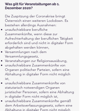
Was gilt für Veranstaltungen ab 1.
Dezember 2020?
Die Zuspitzung der Coronakrise bringt
Österreich einen weiteren Lockdown. Es
bestehen allerdings Ausnahmen:
unaufschiebbare berufliche
Zusammenkünfte, wenn diese zur
Aufrechterhaltung der beruflichen Tätigkeit
erforderlich sind und nicht in digitaler Form
abgehalten werden können,
Versammlungen nach dem
Versammlungsgesetz,
Veranstaltungen zur Religionsausübung,
unaufschiebbare Zusammenkünfte von
Organen politischer Parteien, sofern eine
Abhaltung in digitaler Form nicht möglich
ist,
unaufschiebbare Zusammenkünfte von
statutarisch notwendigen Organen
juristischer Personen, sofern eine Abhaltung
in digitaler Form nicht möglich ist,
unaufschiebbare Zusammenkünfte gemäß
dem Arbeitsverfassungsgesetz, sofern eine
Abhaltung in digitaler Form nicht möglich