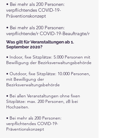
• Bei mehr als 200 Personen:
verpflichtendes COVID-19-
Präventionskonzept
• Bei mehr als 200 Personen:
verpflichtende/r COVID-19-Beauftragte/r
Was gilt für Veranstaltungen ab 1.
September 2020?
• Indoor, fixe Sitzplätze: 5.000 Personen mit
Bewilligung der Bezirksverwaltungsbehörde
• Outdoor, fixe Sitzplätze: 10.000 Personen,
mit Bewilligung der
Bezirksverwaltungsbehörde
• Bei allen Veranstaltungen ohne fixen
Sitzplätze: max. 200 Personen, zB bei
Hochzeiten.
• Bei mehr als 200 Personen:
verpflichtendes COVID-19-
Präventionskonzept