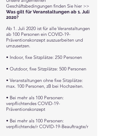
Unsere allgemeinen
Geschäftsbedingungen finden Sie
hier >>
Was gilt für Veranstaltungen ab 1. Juli
2020?
Ab 1. Juli 2020 ist für alle Veranstaltungen
ab 100 Personen ein COVID-19-
Präventionskonzept auszuarbeiten und
umzusetzen.
• Indoor, fixe Sitzplätze: 250 Personen
• Outdoor, fixe Sitzplätze: 500 Personen
• Veranstaltungen ohne fixe Sitzplätze:
max. 100 Personen, zB bei Hochzeiten.
• Bei mehr als 100 Personen:
verpflichtendes COVID-19-
Präventionskonzept
• Bei mehr als 100 Personen:
verpflichtende/r COVID-19-Beauftragte/r