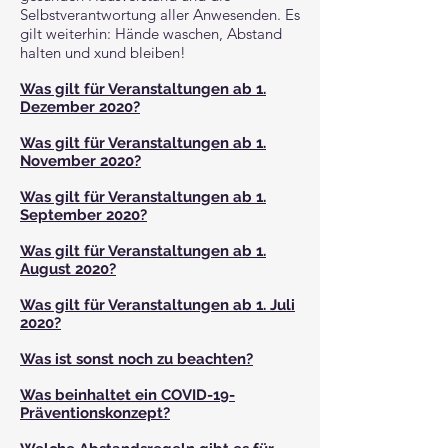
Selbstverantwortung aller Anwesenden. Es
gilt weiterhin: Hände waschen, Abstand
halten und xund bleiben!
Was gilt für Veranstaltungen ab 1.
Dezember 2020?
Was gilt für Veranstaltungen ab 1.
November 2020?
Was gilt für Veranstaltungen ab 1.
September 2020?
Was gilt für Veranstaltungen ab 1.
August 2020?
Was gilt für Veranstaltungen ab 1. Juli
2020?
Was ist sonst noch zu beachten?
Was beinhaltet ein COVID-19-
Präventionskonzept?