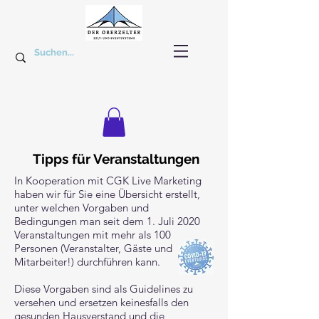
Tipps für Veranstaltungen
In Kooperation mit
CGK Live Marketing
haben wir für Sie eine Übersicht erstellt,
unter welchen Vorgaben und
Bedingungen man seit dem 1. Juli 2020
Veranstaltungen mit mehr als 100
Personen (Veranstalter, Gäste und
Mitarbeiter!) durchführen kann.
Diese Vorgaben sind als Guidelines zu
versehen und ersetzen keinesfalls den
gesunden Hausverstand und die