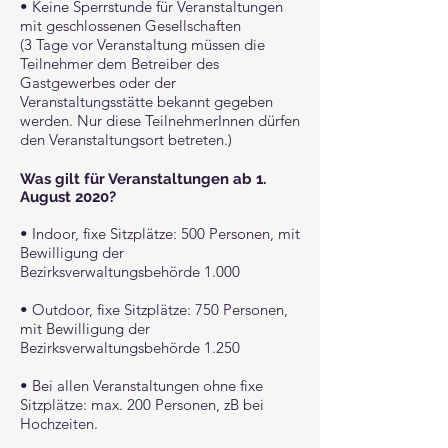
• Keine Sperrstunde für Veranstaltungen
mit geschlossenen Gesellschaften
(3 Tage vor Veranstaltung müssen die
Teilnehmer dem Betreiber des
Gastgewerbes oder der
Veranstaltungsstätte bekannt gegeben
werden. Nur diese TeilnehmerInnen dürfen
den Veranstaltungsort betreten.)
Was gilt für Veranstaltungen ab 1.
August 2020?
• Indoor, fixe Sitzplätze: 500 Personen, mit
Bewilligung der
Bezirksverwaltungsbehörde 1.000
• Outdoor, fixe Sitzplätze: 750 Personen,
mit Bewilligung der
Bezirksverwaltungsbehörde 1.250
• Bei allen Veranstaltungen ohne fixe
Sitzplätze: max. 200 Personen, zB bei
Hochzeiten.