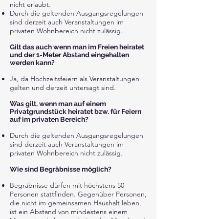
nicht erlaubt.
Durch die geltenden Ausgangsregelungen
sind derzeit auch Veranstaltungen im
privaten Wohnbereich nicht zulässig.
Gilt das auch wenn man im Freien heiratet
und der 1-Meter Abstand eingehalten
werden kann?
Ja, da Hochzeitsfeiern als Veranstaltungen
gelten und derzeit untersagt sind.
Was gilt, wenn man auf einem
Privatgrundstück heiratet bzw. für Feiern
auf im privaten Bereich?
Durch die geltenden Ausgangsregelungen
sind derzeit auch Veranstaltungen im
privaten Wohnbereich nicht zulässig.
Wie sind Begräbnisse möglich?
Begräbnisse dürfen mit höchstens 50
Personen stattfinden. Gegenüber Personen,
die nicht im gemeinsamen Haushalt leben,
ist ein Abstand von mindestens einem