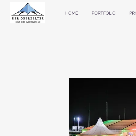
HOME
PORTFOLIO
PR