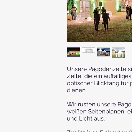
Unsere Pagodenzelte si
Zelte, die ein auffällig
optischer Blickfang für
dienen.
Wir rüsten unsere Pago
weißen Seitenplanen, ei
und Licht aus.