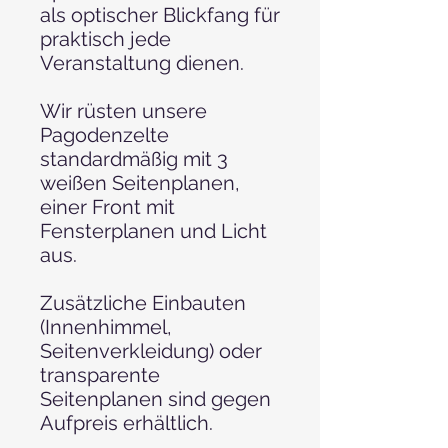
als optischer Blickfang für
praktisch jede
Veranstaltung dienen.
Wir rüsten unsere
Pagodenzelte
standardmäßig mit 3
weißen Seitenplanen,
einer Front mit
Fensterplanen und Licht
aus.
Zusätzliche Einbauten
(Innenhimmel,
Seitenverkleidung) oder
transparente
Seitenplanen sind gegen
Aufpreis erhältlich.