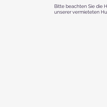
Bitte beachten Sie die 
unserer vermieteten Hu