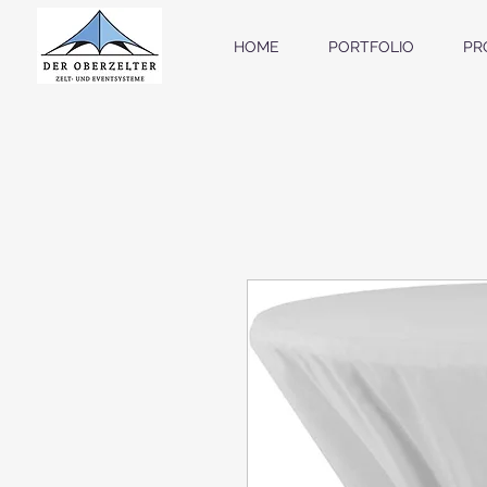
HOME
PORTFOLIO
PR