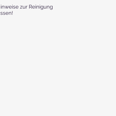
Hinweise zur Reinigung
ssen!