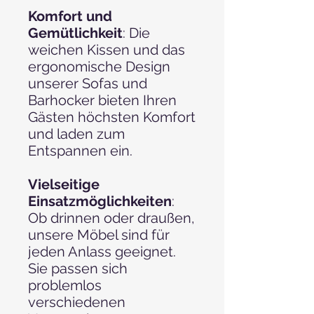
Komfort und
Gemütlichkeit
: Die
weichen Kissen und das
ergonomische Design
unserer Sofas und
Barhocker bieten Ihren
Gästen höchsten Komfort
und laden zum
Entspannen ein.
Vielseitige
Einsatzmöglichkeiten
:
Ob drinnen oder draußen,
unsere Möbel sind für
jeden Anlass geeignet.
Sie passen sich
problemlos
verschiedenen