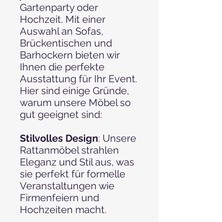
Gartenparty oder
Hochzeit. Mit einer
Auswahl an Sofas,
Brückentischen und
Barhockern bieten wir
Ihnen die perfekte
Ausstattung für Ihr Event.
Hier sind einige Gründe,
warum unsere Möbel so
gut geeignet sind:
Stilvolles Design
: Unsere
Rattanmöbel strahlen
Eleganz und Stil aus, was
sie perfekt für formelle
Veranstaltungen wie
Firmenfeiern und
Hochzeiten macht.