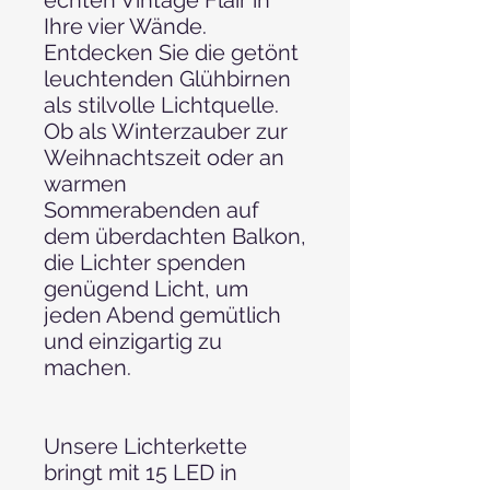
Ihre vier Wände.
Entdecken Sie die getönt
leuchtenden Glühbirnen
als stilvolle Lichtquelle.
Ob als Winterzauber zur
Weihnachtszeit oder an
warmen
Sommerabenden auf
dem überdachten Balkon,
die Lichter spenden
genügend Licht, um
jeden Abend gemütlich
und einzigartig zu
machen.
Unsere Lichterkette
bringt mit 15 LED in