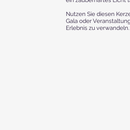
Nutzen Sie diesen Kerz
Gala oder Veranstaltung
Erlebnis zu verwandeln.