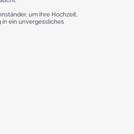
enständer, um Ihre Hochzeit,
 in ein unvergessliches