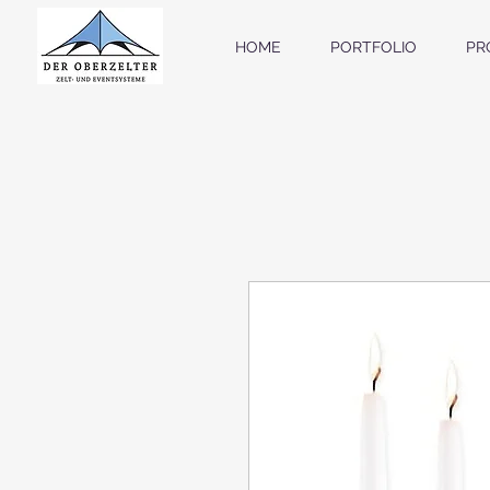
HOME
PORTFOLIO
PR