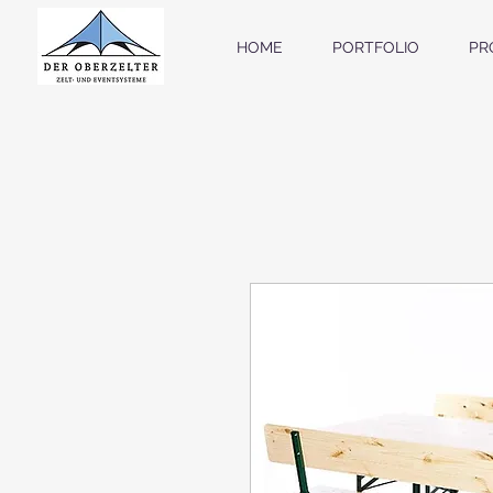
HOME
PORTFOLIO
PR