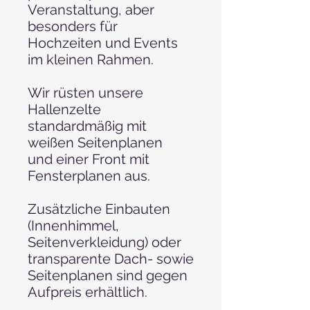
Veranstaltung, aber
besonders für
Hochzeiten und Events
im kleinen Rahmen.
Wir rüsten unsere
Hallenzelte
standardmäßig mit
weißen Seitenplanen
und einer Front mit
Fensterplanen aus.
Zusätzliche Einbauten
(Innenhimmel,
Seitenverkleidung) oder
transparente Dach- sowie
Seitenplanen sind gegen
Aufpreis erhältlich.