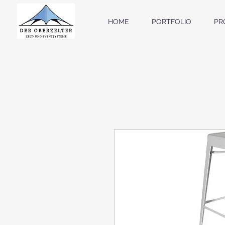
HOME
PORTFOLIO
PR