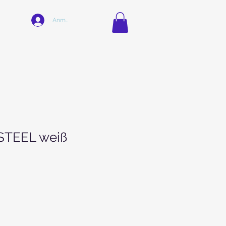
Anmelden
STEEL weiß