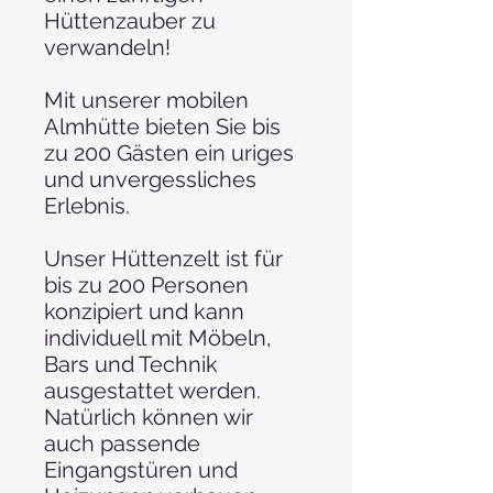
Hüttenzauber zu
verwandeln!
Mit unserer mobilen
Almhütte bieten Sie bis
zu 200 Gästen ein uriges
und unvergessliches
Erlebnis.
Unser Hüttenzelt ist für
bis zu 200 Personen
konzipiert und kann
individuell mit Möbeln,
Bars und Technik
ausgestattet werden.
Natürlich können wir
auch passende
Eingangstüren und